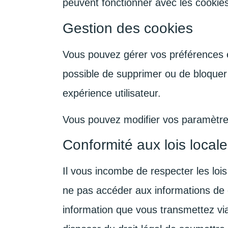
peuvent fonctionner avec les cookies p
Gestion des cookies
Vous pouvez gérer vos préférences e
possible de supprimer ou de bloquer 
expérience utilisateur.
Vous pouvez modifier vos paramètre
Conformité aux lois local
Il vous incombe de respecter les lois
ne pas accéder aux informations de ce 
information que vous transmettez vi