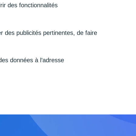
ir des fonctionnalités
r des publicités pertinentes, de faire
 des données à l’adresse