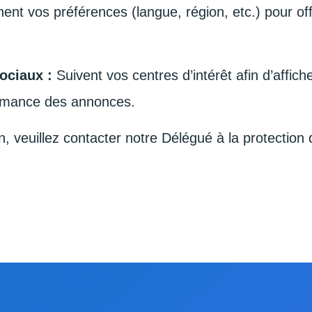
ent vos préférences (langue, région, etc.) pour offr
ociaux :
Suivent vos centres d’intérêt afin d’affiche
formance des annonces.
, veuillez contacter notre Délégué à la protection