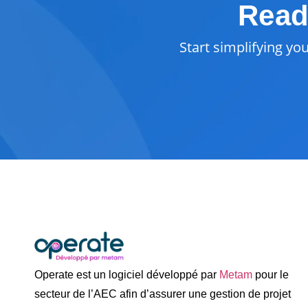
Read
Start simplifying yo
Operate est un logiciel développé par
Metam
pour le
secteur de l’AEC afin d’assurer une gestion de projet