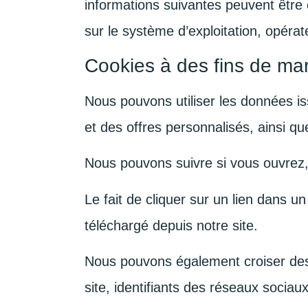
informations suivantes peuvent être c
sur le système d’exploitation, opérat
Cookies à des fins de mar
Nous pouvons utiliser les données i
et des offres personnalisés, ainsi que
Nous pouvons suivre si vous ouvrez,
Le fait de cliquer sur un lien dans 
téléchargé depuis notre site.
Nous pouvons également croiser des 
site, identifiants des réseaux socia