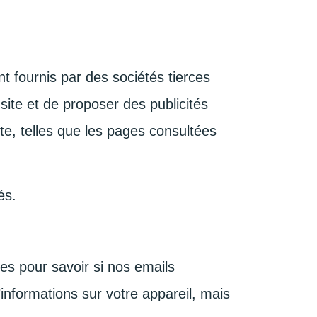
nt fournis par des sociétés tierces
site et de proposer des publicités
ite, telles que les pages consultées
és.
es pour savoir si nos emails
informations sur votre appareil, mais