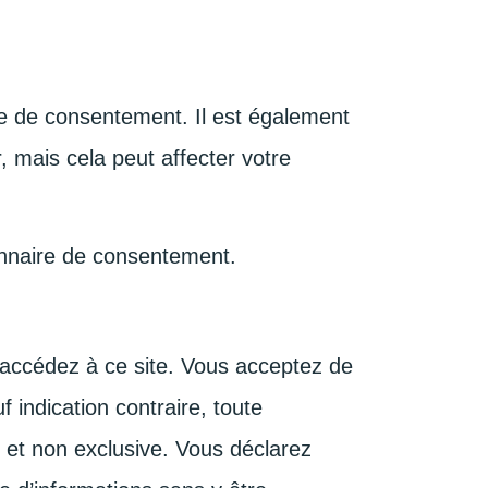
re de consentement. Il est également
, mais cela peut affecter votre
onnaire de consentement.
s accédez à ce site. Vous acceptez de
f indication contraire, toute
 et non exclusive. Vous déclarez