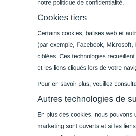
notre politique de confidentialité.
Cookies tiers
Certains cookies, balises web et autr
(par exemple, Facebook, Microsoft, Li
ciblées. Ces technologies recueillent
et les liens cliqués lors de votre nav
Pour en savoir plus, veuillez consulte
Autres technologies de su
En plus des cookies, nous pouvons ut
marketing sont ouverts et si les lie