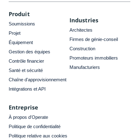
Produit
Industries
Soumissions
Architectes
Projet
Firmes de génie-conseil
Équipement
Construction
Gestion des équipes
Promoteurs immobiliers
Contrôle financier
Manufacturiers
Santé et sécurité
Chaîne d'approvisionnement
Intégrations et API
Entreprise
À propos d'Operate
Politique de confidentialité
Politique relative aux cookies