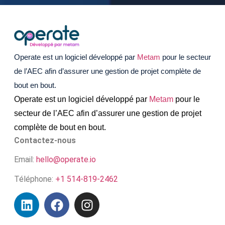
Operate est un logiciel développé par
Metam
pour le secteur
de l’AEC afin d’assurer une gestion de projet complète de
bout en bout.
Operate est un logiciel développé par
Metam
pour le
secteur de l’AEC afin d’assurer une gestion de projet
complète de bout en bout.
Contactez-nous
Email:
hello@operate.io
Téléphone:
+1 514-819-2462