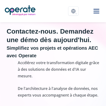
Contactez-nous.
Demandez
une
démo
dès aujourd'hui.
Simplifiez vos projets et opérations AEC
avec Operate
Accélérez votre transformation digitale grâce
à des solutions de données et d'IA sur
mesure.
De l'architecture à l'analyse de données, nos
experts vous accompagnent à chaque étape.