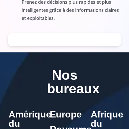
Prenez des décisions plus rapides et plus
intelligentes grâce à des informations claires
et exploitables.
Nos
bureaux
Amérique
Europe
Afrique
du
du