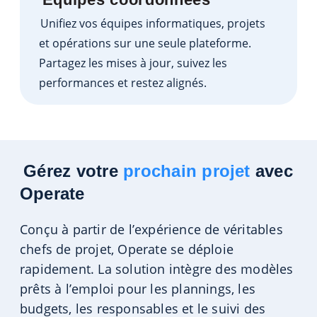
Unifiez vos équipes informatiques, projets
et opérations sur une seule plateforme.
Partagez les mises à jour, suivez les
performances et restez alignés.
Gérez votre
prochain projet
avec
Operate
Conçu à partir de l’expérience de véritables
chefs de projet, Operate se déploie
rapidement. La solution intègre des modèles
prêts à l’emploi pour les plannings, les
budgets, les responsables et le suivi des