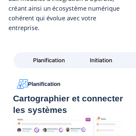
créant ainsi un écosystème numérique
cohérent qui évolue avec votre
entreprise.
Planification
Initiation
Planification
Cartographier et connecter
les systèmes