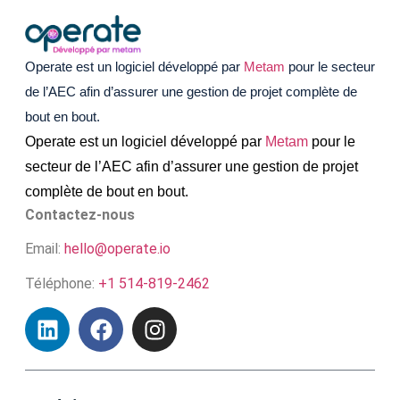
Operate est un logiciel développé par
Metam
pour le secteur
de l’AEC afin d’assurer une gestion de projet complète de
bout en bout.
Operate est un logiciel développé par
Metam
pour le
secteur de l’AEC afin d’assurer une gestion de projet
complète de bout en bout.
Contactez-nous
Email:
hello@operate.io
Téléphone:
+1 514-819-2462