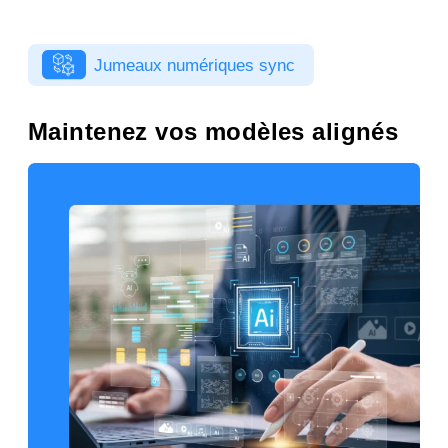
Jumeaux numériques sync
Maintenez vos modèles alignés