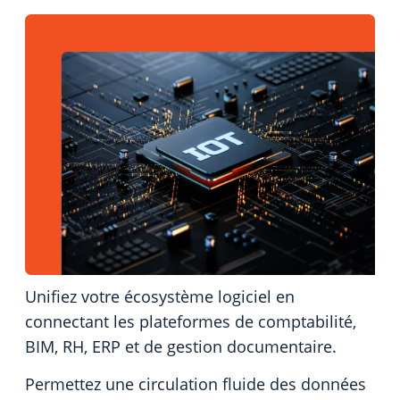
Unifiez votre écosystème logiciel en
connectant les plateformes de comptabilité,
BIM, RH, ERP et de gestion documentaire.
Permettez une circulation fluide des données