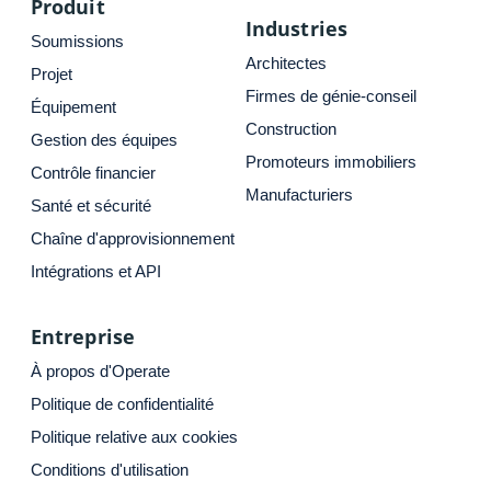
Produit
Industries
Soumissions
Architectes
Projet
Firmes de génie-conseil
Équipement
Construction
Gestion des équipes
Promoteurs immobiliers
Contrôle financier
Manufacturiers
Santé et sécurité
Chaîne d'approvisionnement
Intégrations et API
Entreprise
À propos d'Operate
Politique de confidentialité
Politique relative aux cookies
Conditions d'utilisation