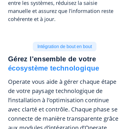
entre les systèmes, réduisez la saisie
manuelle et assurez que l’information reste
cohérente et à jour.
Intégration de bout en bout
Gérez l'ensemble de votre
écosystème technologique
Operate vous aide à gérer chaque étape
de votre paysage technologique de
l’installation à l’optimisation continue
avec clarté et contrôle. Chaque phase se
connecte de manière transparente grâce
aux modules d’intégration d’Operate,