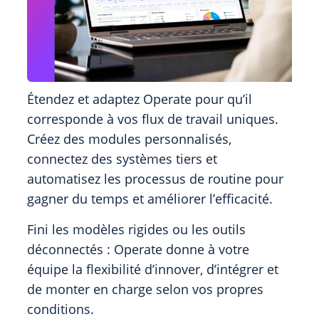
Étendez et adaptez Operate pour qu’il
corresponde à vos flux de travail uniques.
Créez des modules personnalisés,
connectez des systèmes tiers et
automatisez les processus de routine pour
gagner du temps et améliorer l’efficacité.
Fini les modèles rigides ou les outils
déconnectés : Operate donne à votre
équipe la flexibilité d’innover, d’intégrer et
de monter en charge selon vos propres
conditions.