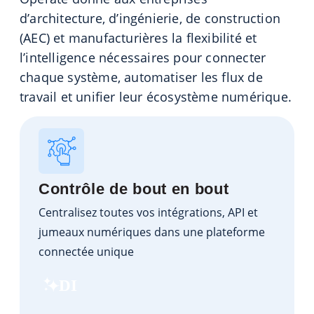
d’architecture, d’ingénierie, de construction
(AEC) et manufacturières la flexibilité et
l’intelligence nécessaires pour connecter
chaque système, automatiser les flux de
travail et unifier leur écosystème numérique.
Contrôle de bout en bout
Centralisez toutes vos intégrations, API et
jumeaux numériques dans une plateforme
connectée unique
DI