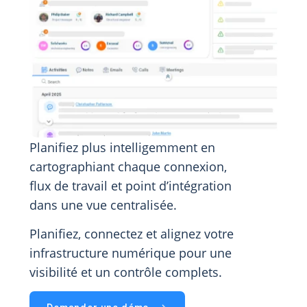
Planifiez plus intelligemment en
cartographiant chaque connexion,
flux de travail et point d’intégration
dans une vue centralisée.
Planifiez, connectez et alignez votre
infrastructure numérique pour une
visibilité et un contrôle complets.