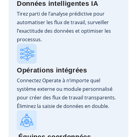
Données intelligentes IA
Tirez parti de l’analyse prédictive pour
automatiser les flux de travail, surveiller
l’exactitude des données et optimiser les
processus.
Opérations intégrées
Connectez Operate à n’importe quel
système externe ou module personnalisé
pour créer des flux de travail transparents.
Éliminez la saisie de données en double.
Équipes coordonnées