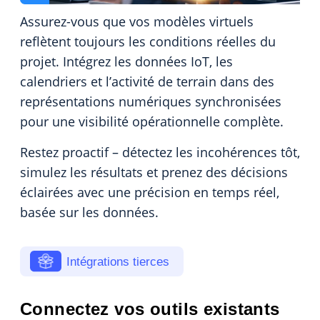
Assurez-vous que vos modèles virtuels
reflètent toujours les conditions réelles du
projet. Intégrez les données IoT, les
calendriers et l’activité de terrain dans des
représentations numériques synchronisées
pour une visibilité opérationnelle complète.
Restez proactif – détectez les incohérences tôt,
simulez les résultats et prenez des décisions
éclairées avec une précision en temps réel,
basée sur les données.
Intégrations tierces
Connectez vos outils existants