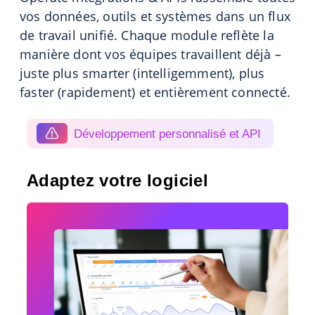
vos données, outils et systèmes dans un flux
de travail unifié. Chaque module reflète la
manière dont vos équipes travaillent déjà –
juste plus smarter (intelligemment), plus
faster (rapidement) et entièrement connecté.
Développement personnalisé et API
Adaptez votre logiciel