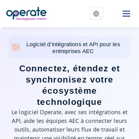
Logiciel d’intégrations et API pour les
entreprises AEC
Connectez, étendez et
synchronisez votre
écosystème
technologique
Le logiciel Operate, avec ses intégrations et
API, aide les équipes AEC à connecter leurs
outils, automatiser leurs flux de travail et
maintenir une visibilité en temps réel sur