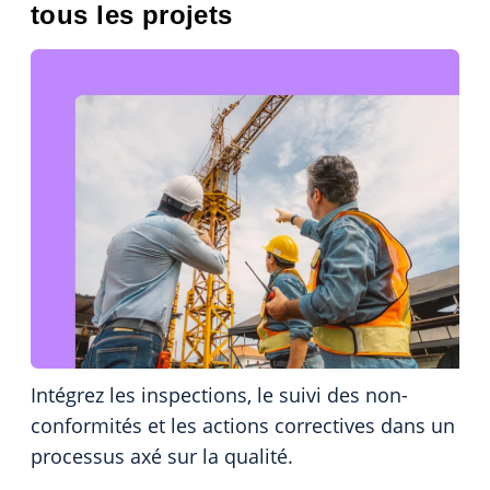
tous les projets
Intégrez les inspections, le suivi des non-
conformités et les actions correctives dans un
processus axé sur la qualité.