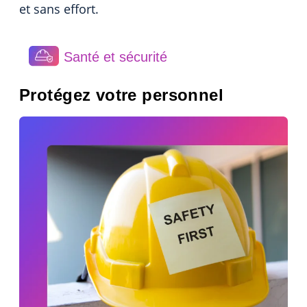
et sans effort.
Santé et sécurité
Protégez votre personnel