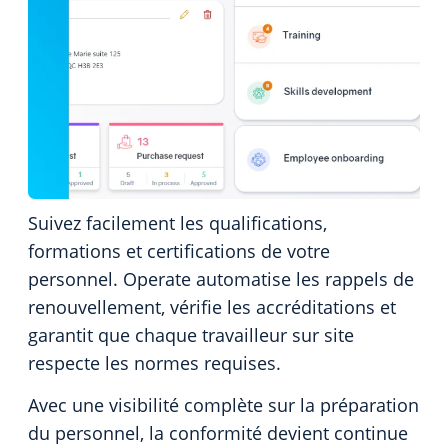
Suivez facilement les qualifications,
formations et certifications de votre
personnel. Operate automatise les rappels de
renouvellement, vérifie les accréditations et
garantit que chaque travailleur sur site
respecte les normes requises.
Avec une visibilité complète sur la préparation
du personnel, la conformité devient continue