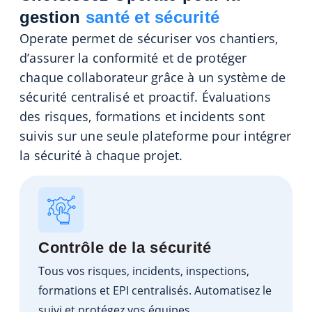
gestion
santé et sécurité
Operate permet de sécuriser vos chantiers,
d’assurer la conformité et de protéger
chaque collaborateur grâce à un système de
sécurité centralisé et proactif. Évaluations
des risques, formations et incidents sont
suivis sur une seule plateforme pour intégrer
la sécurité à chaque projet.
Contrôle de la sécurité
Tous vos risques, incidents, inspections,
formations et EPI centralisés. Automatisez le
suivi et protégez vos équipes.