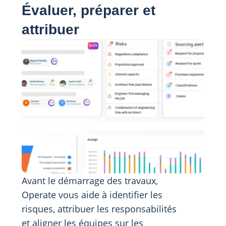
Évaluer, préparer et
attribuer
Avant le démarrage des travaux,
Operate vous aide à identifier les
risques, attribuer les responsabilités
et aligner les équipes sur les