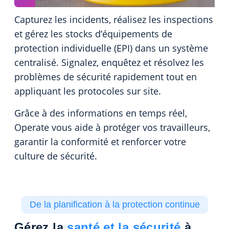
Capturez les incidents, réalisez les inspections
et gérez les stocks d’équipements de
protection individuelle (EPI) dans un système
centralisé. Signalez, enquêtez et résolvez les
problèmes de sécurité rapidement tout en
appliquant les protocoles sur site.
Grâce à des informations en temps réel,
Operate vous aide à protéger vos travailleurs,
garantir la conformité et renforcer votre
culture de sécurité.
De la planification à la protection continue
Gérez la
santé et la sécurité
à