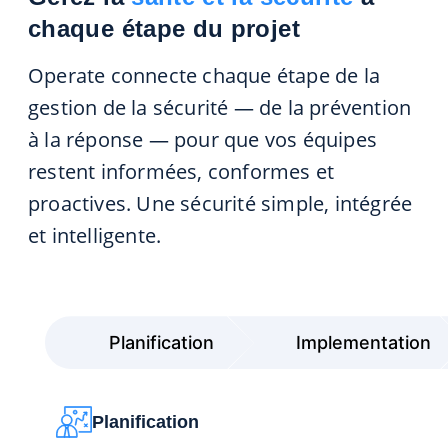
chaque étape du projet
Operate connecte chaque étape de la
gestion de la sécurité — de la prévention
à la réponse — pour que vos équipes
restent informées, conformes et
proactives. Une sécurité simple, intégrée
et intelligente.
Planification
Implementation
Planification