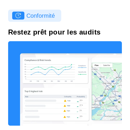
Conformité
Restez prêt pour les audits