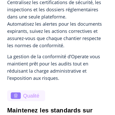
Centralisez les certifications de sécurité, les
inspections et les dossiers réglementaires
dans une seule plateforme.
Automatisez les alertes pour les documents
expirants, suivez les actions correctives et
assurez-vous que chaque chantier respecte
les normes de conformité.
La gestion de la conformité d’Operate vous
maintient prêt pour les audits tout en
réduisant la charge administrative et
l’exposition aux risques.
Qualité
Maintenez les standards sur