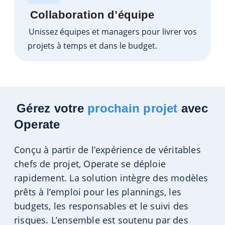
Collaboration d’équipe
Unissez équipes et managers pour livrer vos
projets à temps et dans le budget.
Gérez votre
prochain projet
avec
Operate
Conçu à partir de l’expérience de véritables
chefs de projet, Operate se déploie
rapidement. La solution intègre des modèles
prêts à l’emploi pour les plannings, les
budgets, les responsables et le suivi des
risques.
L’ensemble est soutenu par des