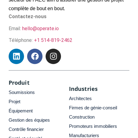
complète de bout en bout.
Contactez-nous
Email:
hello@operate.io
Téléphone:
+1 514-819-2462
Produit
Industries
Soumissions
Architectes
Projet
Firmes de génie-conseil
Équipement
Construction
Gestion des équipes
Promoteurs immobiliers
Contrôle financier
Manufacturiers