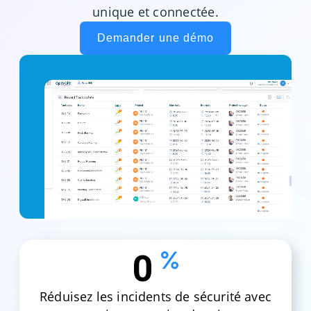
unique et connectée.
Demander une démo
0
Réduisez les incidents de sécurité avec