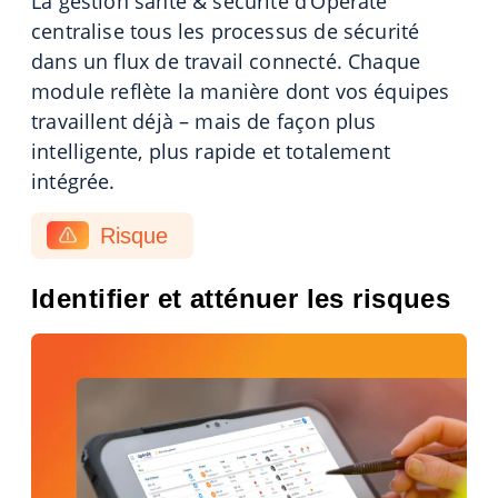
La gestion santé & sécurité d’Operate
centralise tous les processus de sécurité
dans un flux de travail connecté. Chaque
module reflète la manière dont vos équipes
travaillent déjà – mais de façon plus
intelligente, plus rapide et totalement
intégrée.
Risque
Identifier et atténuer les risques