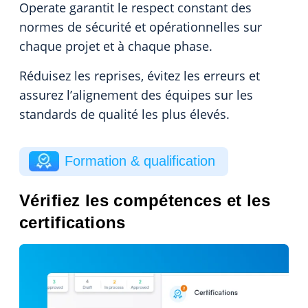
Operate garantit le respect constant des
normes de sécurité et opérationnelles sur
chaque projet et à chaque phase.
Réduisez les reprises, évitez les erreurs et
assurez l’alignement des équipes sur les
standards de qualité les plus élevés.
Formation & qualification
Vérifiez les compétences et les
certifications