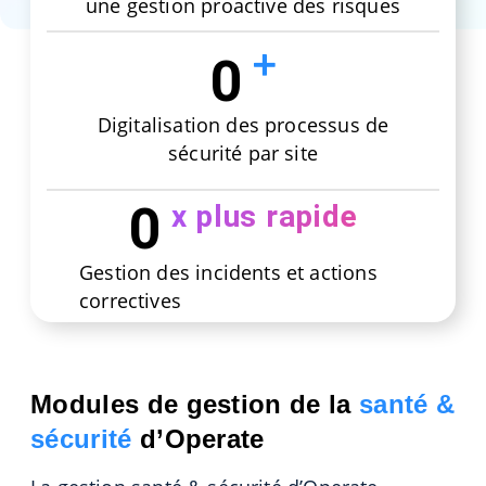
une gestion proactive des risques
0
Digitalisation des processus de
sécurité par site
0
x plus rapide
Gestion des incidents et actions
correctives
Modules de gestion de la
santé &
sécurité
d’Operate