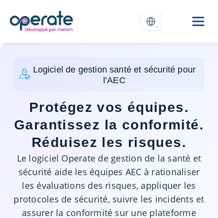
Logiciel de gestion santé et sécurité pour
l’AEC
Protégez vos équipes.
Garantissez la conformité.
Réduisez les risques.
Le logiciel Operate de gestion de la santé et
sécurité aide les équipes AEC à rationaliser
les évaluations des risques, appliquer les
protocoles de sécurité, suivre les incidents et
assurer la conformité sur une plateforme