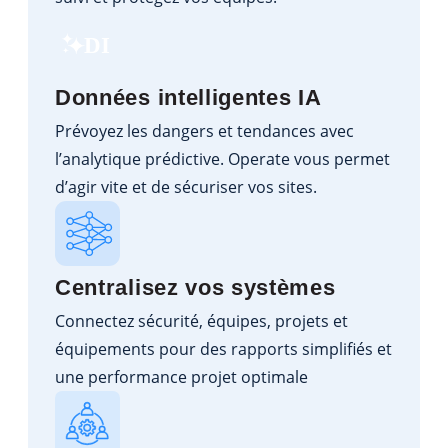
DI
Données intelligentes IA
Prévoyez les dangers et tendances avec
l’analytique prédictive. Operate vous permet
d’agir vite et de sécuriser vos sites.
Centralisez vos systèmes
Connectez sécurité, équipes, projets et
équipements pour des rapports simplifiés et
une performance projet optimale