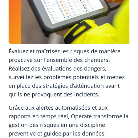
Évaluez et maîtrisez les risques de manière
proactive sur l’ensemble des chantiers.
Réalisez des évaluations des dangers,
surveillez les problèmes potentiels et mettez
en place des stratégies d’atténuation avant
qu’ils ne provoquent des incidents.
Grâce aux alertes automatisées et aux
rapports en temps réel, Operate transforme la
gestion des risques en une discipline
préventive et guidée par les données