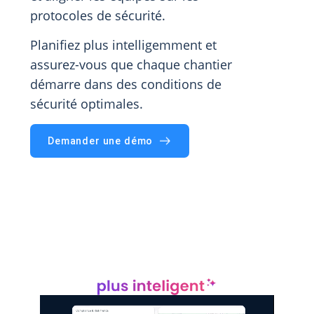
protocoles de sécurité.
Planifiez plus intelligemment et
assurez-vous que chaque chantier
démarre dans des conditions de
sécurité optimales.
Demander une démo
Operate : piloter vos projets
comme vous le faites déjà