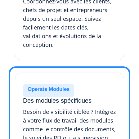
Coordonnez-vous avec les clients,
chefs de projet et entrepreneurs
depuis un seul espace. Suivez
facilement les dates clés,
validations et évolutions de la
conception.
Operate Modules
Des modules spécifiques
Besoin de visibilité ciblée ? Intégrez
à votre flux de travail des modules
comme le contrôle des documents,
le suivi des RFI ou la supervision