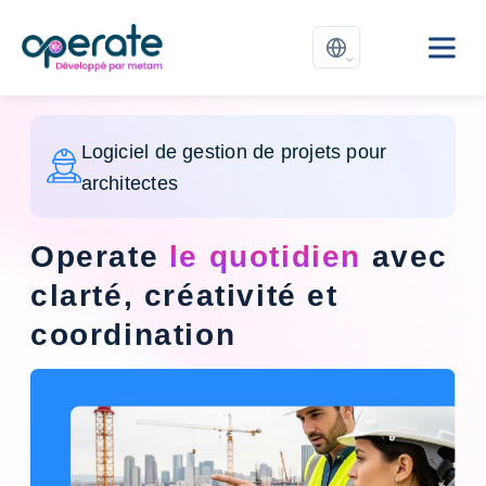
Logiciel de gestion de projets pour
architectes
Operate
le quotidien
avec
clarté, créativité et
coordination