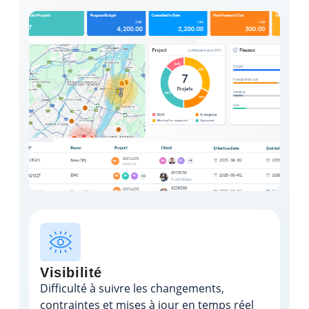
Visibilité
Difficulté à suivre les changements,
contraintes et mises à jour en temps réel