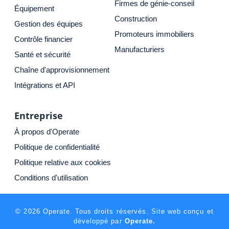
Firmes de génie-conseil
Équipement
Construction
Gestion des équipes
Promoteurs immobiliers
Contrôle financier
Manufacturiers
Santé et sécurité
Chaîne d'approvisionnement
Intégrations et API
Entreprise
À propos d'Operate
Politique de confidentialité
Politique relative aux cookies
Conditions d'utilisation
© 2026 Operate. Tous droits réservés. Site web conçu et
développé par
Operate.