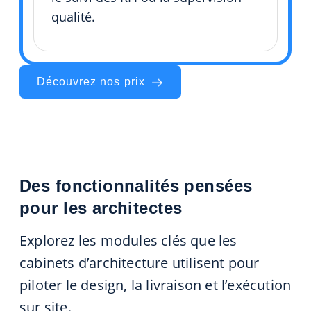
qualité.
Découvrez nos prix
Des fonctionnalités pensées
pour les architectes
Explorez les modules clés que les
cabinets d’architecture utilisent pour
piloter le design, la livraison et l’exécution
sur site.