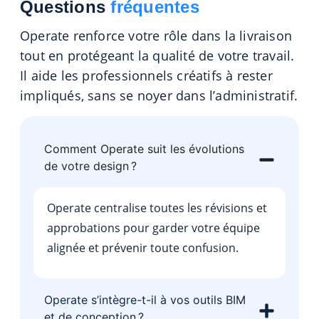
Questions
fréquentes
Operate renforce votre rôle dans la livraison
tout en protégeant la qualité de votre travail.
Il aide les professionnels créatifs à rester
impliqués, sans se noyer dans l’administratif.
Comment Operate suit les évolutions
de votre design ?
Operate centralise toutes les révisions et
approbations pour garder votre équipe
alignée et prévenir toute confusion.
Operate s’intègre-t-il à vos outils BIM
et de conception ?