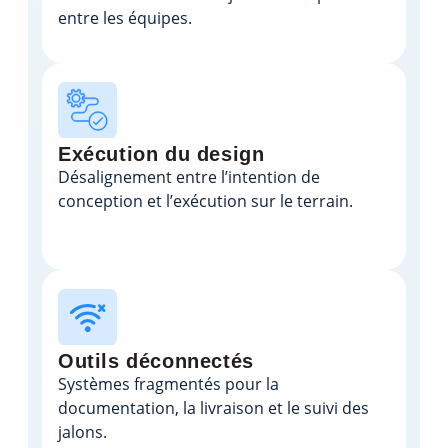
entre les équipes.
Exécution du design
Désalignement entre l’intention de
conception et l’exécution sur le terrain.
Outils déconnectés
Systèmes fragmentés pour la
documentation, la livraison et le suivi des
jalons.