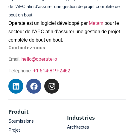
de l’AEC afin d’assurer une gestion de projet complète de
bout en bout.
Operate est un logiciel développé par
Metam
pour le
secteur de l’AEC afin d’assurer une gestion de projet
complète de bout en bout.
Contactez-nous
Email:
hello@operate.io
Téléphone:
+1 514-819-2462
Produit
Industries
Soumissions
Architectes
Projet