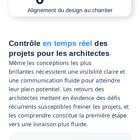
Alignement du design au chantier
Contrôle
en temps réel
des
projets pour les architectes
Même les
conceptions
les
plus
brillant
e
s
nécessitent
une
visibilité claire et
une communication fluide pour atteindre
leur plein potentiel. Les retours des
architectes mettent en évidence des défis
récurrents
susceptibles
freiner les projets, et
les comprendre
constitue
la première étape
vers une livraison plus fluide.