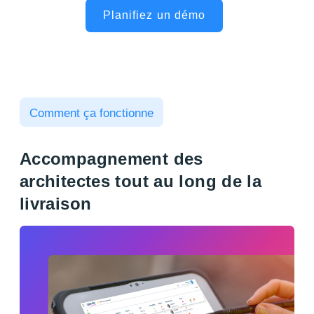
Planifiez un démo
Comment ça fonctionne
Accompagnement des
architectes tout au long de la
livraison