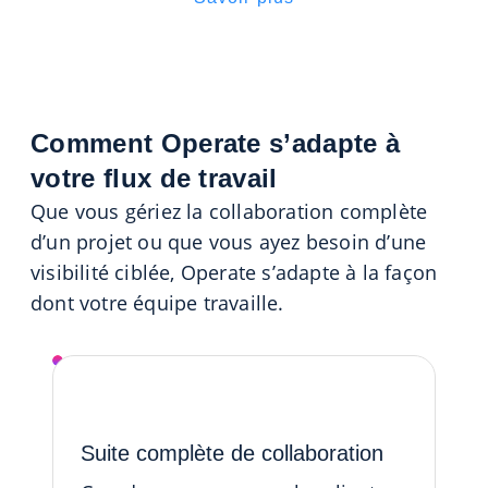
Comment Operate s’adapte à
votre flux de travail
Que vous gériez la collaboration complète
d’un projet ou que vous ayez besoin d’une
visibilité ciblée, Operate s’adapte à la façon
dont votre équipe travaille.
Operate Suite
Suite complète de collaboration