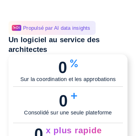
Propulsé par AI data insights
Un logiciel au service des
architectes
0
Sur la coordination et les approbations
0
Consolidé sur une seule plateforme
0
x plus rapide