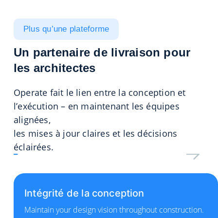
Plus qu’une plateforme
Un partenaire de livraison pour
les architectes
Operate
fait le lien entre
la conception
et
l’exécution – en maintenant les équipes
alignées,
les mises à jour claires et les décisions
éclairées
.
Intégrité de la conception
Maintain your design vision throughout construction.