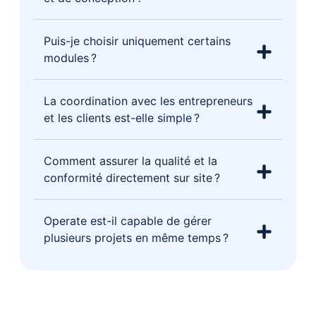
Puis-je choisir uniquement certains
modules ?
La coordination avec les entrepreneurs
et les clients est-elle simple ?
Comment assurer la qualité et la
conformité directement sur site ?
Operate est-il capable de gérer
plusieurs projets en même temps ?