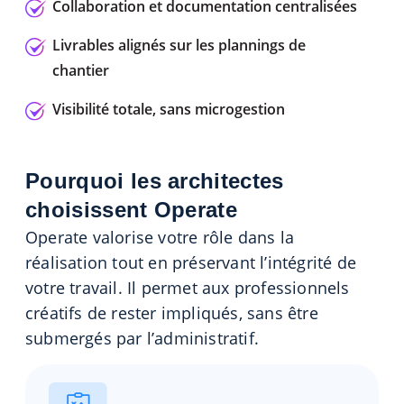
Collaboration et documentation centralisées
Livrables alignés sur les plannings de
chantier
Visibilité totale, sans microgestion
Pourquoi les architectes
choisissent Operate
Operate valorise votre rôle dans la
réalisation tout en préservant l’intégrité de
votre travail. Il permet aux professionnels
créatifs de rester impliqués, sans être
submergés par l’administratif.