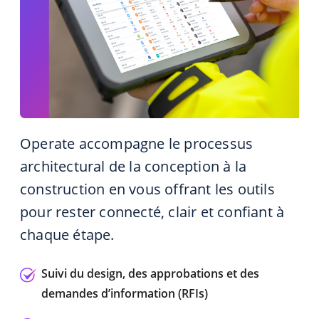
Operate
accompagne le processus
architectural
de la conception
à la
construction en vous
offrant
les outils
pour rester connecté, clair et confiant à
chaque étape.
Suivi du design, des approbations et des
demandes d’information (RFIs)