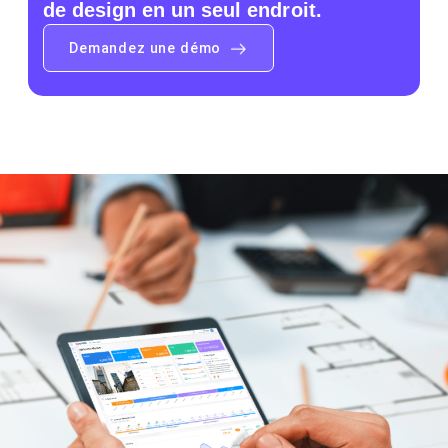
de design en un seul endroit.
Demandez une démo