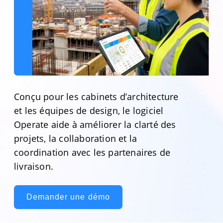
Conçu pour les cabinets d’architecture
et les équipes de design, le logiciel
Operate aide à améliorer la clarté des
projets, la collaboration et la
coordination avec les partenaires de
livraison.
Demander une démo