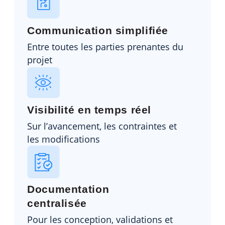
Communication simplifiée
Entre toutes les parties prenantes du
projet
Visibilité en temps réel
Sur l’avancement, les contraintes et
les modifications
Documentation
centralisée
Pour les conception, validations et