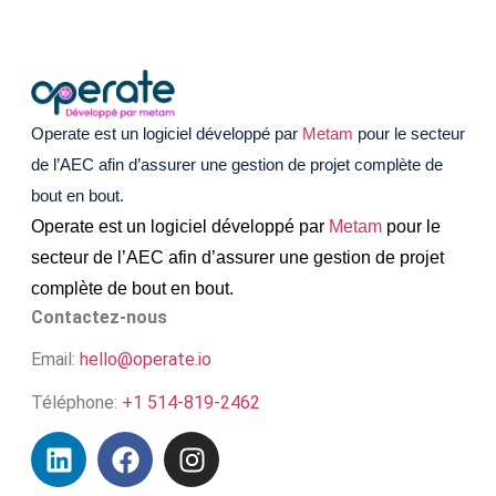
Operate est un logiciel développé par
Metam
pour le secteur
de l’AEC afin d’assurer une gestion de projet complète de
bout en bout.
Operate est un logiciel développé par
Metam
pour le
secteur de l’AEC afin d’assurer une gestion de projet
complète de bout en bout.
Contactez-nous
Email:
hello@operate.io
Téléphone:
+1 514-819-2462