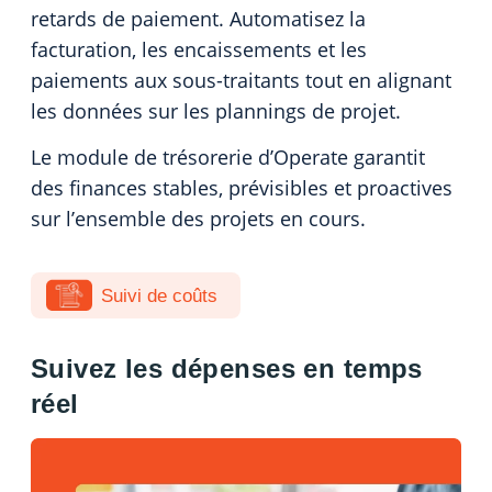
retards de paiement. Automatisez la
facturation, les encaissements et les
paiements aux sous-traitants tout en alignant
les données sur les plannings de projet.
Le module de trésorerie d’Operate garantit
des finances stables, prévisibles et proactives
sur l’ensemble des projets en cours.
Suivi de coûts
Suivez les dépenses en temps
réel