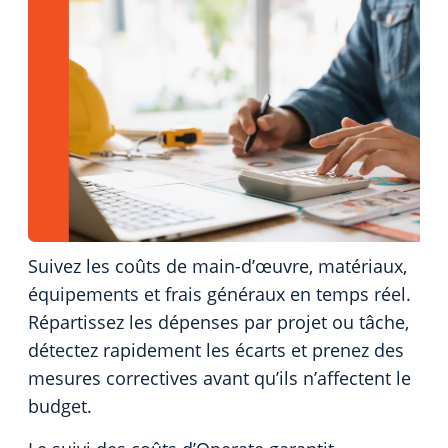
Suivez les coûts de main-d’œuvre, matériaux,
équipements et frais généraux en temps réel.
Répartissez les dépenses par projet ou tâche,
détectez rapidement les écarts et prenez des
mesures correctives avant qu’ils n’affectent le
budget.