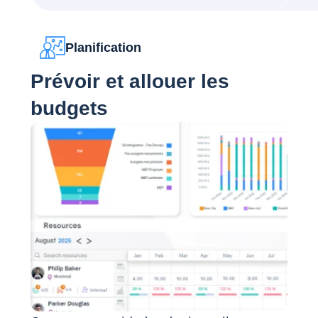
Planification
Prévoir et allouer les
budgets