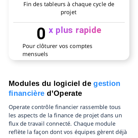
Fin des tableurs à chaque cycle de
projet
0
x plus rapide
Pour clôturer vos comptes
mensuels
Modules du logiciel de
gestion
financière
d’Operate
Operate contrôle financier rassemble tous
les aspects de la finance de projet dans un
flux de travail connecté. Chaque module
reflète la façon dont vos équipes gèrent déjà