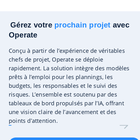
Gérez votre
prochain projet
avec
Operate
Conçu à partir de l’expérience de véritables
chefs de projet, Operate se déploie
rapidement. La solution intègre des modèles
prêts à l’emploi pour les plannings, les
budgets, les responsables et le suivi des
risques.
L’ensemble est soutenu par des
tableaux de bord propulsés par l’IA, offrant
une vision claire de l’avancement et des
points d’attention.