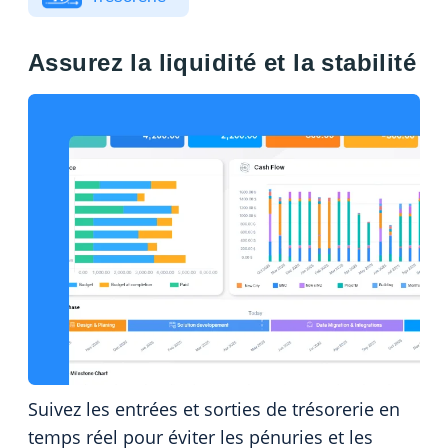
Assurez la liquidité et la stabilité
Suivez les entrées et sorties de trésorerie en
temps réel pour éviter les pénuries et les