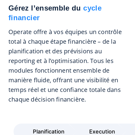
Gérez l’ensemble du
cycle
financier
Operate offre à vos équipes un contrôle
total à chaque étape financière – de la
planification et des prévisions au
reporting et à l’optimisation. Tous les
modules fonctionnent ensemble de
manière fluide, offrant une visibilité en
temps réel et une confiance totale dans
chaque décision financière.
Planification
Execution