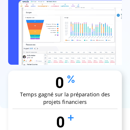
0
Temps gagné sur la préparation des
projets financiers
0