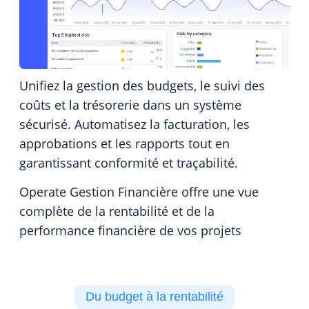
Unifiez la gestion des budgets, le suivi des
coûts et la trésorerie dans un système
sécurisé. Automatisez la facturation, les
approbations et les rapports tout en
garantissant conformité et traçabilité.
Operate Gestion Financière offre une vue
complète de la rentabilité et de la
performance financière de vos projets
Du budget à la rentabilité