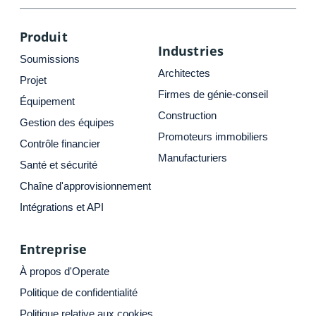
Produit
Industries
Soumissions
Architectes
Projet
Firmes de génie-conseil
Équipement
Construction
Gestion des équipes
Promoteurs immobiliers
Contrôle financier
Manufacturiers
Santé et sécurité
Chaîne d'approvisionnement
Intégrations et API
Entreprise
À propos d'Operate
Politique de confidentialité
Politique relative aux cookies