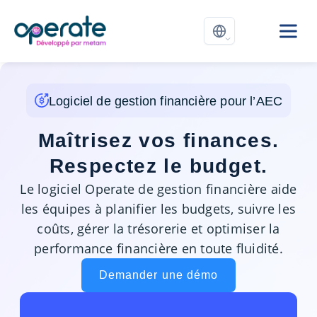
Logiciel de gestion financière pour l’AEC
Maîtrisez vos finances.
Respectez le budget.
Le logiciel Operate de gestion financière aide
les équipes à planifier les budgets, suivre les
coûts, gérer la trésorerie et optimiser la
performance financière en toute fluidité.
Demander une démo