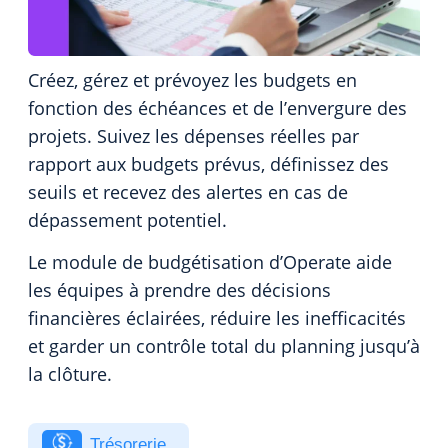
Créez, gérez et prévoyez les budgets en
fonction des échéances et de l’envergure des
projets. Suivez les dépenses réelles par
rapport aux budgets prévus, définissez des
seuils et recevez des alertes en cas de
dépassement potentiel.
Le module de budgétisation d’Operate aide
les équipes à prendre des décisions
financières éclairées, réduire les inefficacités
et garder un contrôle total du planning jusqu’à
la clôture.
Trésorerie