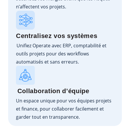
n’affectent vos projets.
Centralisez vos systèmes
Unifiez Operate avec ERP, comptabilité et
outils projets pour des workflows
automatisés et sans erreurs.
Collaboration d’équipe
Un espace unique pour vos équipes projets
et finance, pour collaborer facilement et
garder tout en transparence.