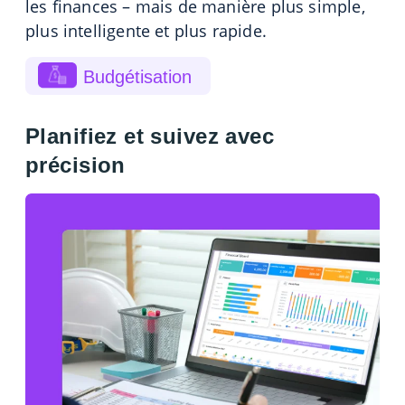
les finances – mais de manière plus simple,
plus intelligente et plus rapide.
Budgétisation
Planifiez et suivez avec
précision