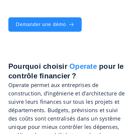
temps réel. Gérez vos finances mieux, plus
vite et en toute sécurité.
Demander une démo
Pourquoi choisir
Operate
pour le
contrôle financier ?
Operate permet aux entreprises de
construction, d’ingénierie et d’architecture de
suivre leurs finances sur tous les projets et
départements. Budgets, prévisions et suivi
des coûts sont centralisés dans un système
unique pour mieux contrôler les dépenses,