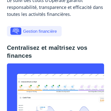
Le suivi des coûts d’Operate garantit
responsabilité, transparence et efficacité dans
toutes les activités financières.
Gestion financière
Centralisez et maîtrisez vos
finances