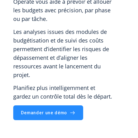
Operate vous aide à prévoir et allouer
les budgets avec précision, par phase
ou par tâche.
Les analyses issues des modules de
budgétisation et de suivi des coûts
permettent d’identifier les risques de
dépassement et d’aligner les
ressources avant le lancement du
projet.
Planifiez plus intelligemment et
gardez un contrôle total dès le départ.
Demander une démo