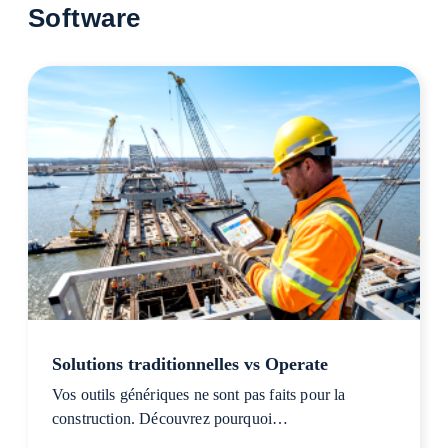
Software
Solutions traditionnelles vs Operate
Vos outils génériques ne sont pas faits pour la
construction. Découvrez pourquoi…