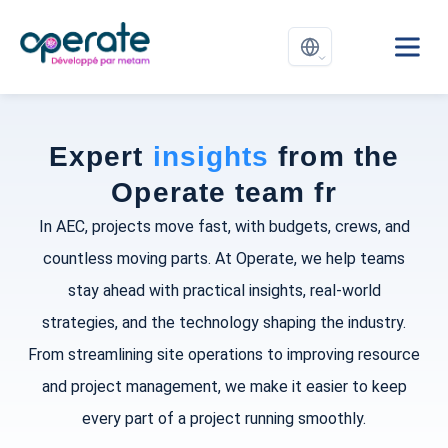
Expert
insights
from the
Operate team fr
In AEC, projects move fast, with budgets, crews, and
countless moving parts. At Operate, we help teams
stay ahead with practical insights, real-world
strategies, and the technology shaping the industry.
From streamlining site operations to improving resource
and project management, we make it easier to keep
every part of a project running smoothly.