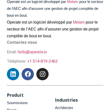
Operate est un logiciel développé par
Metam
pour le secteur
de l’AEC afin d’assurer une gestion de projet complète de
bout en bout.
Operate est un logiciel développé par
Metam
pour le
secteur de l’AEC afin d’assurer une gestion de projet
complète de bout en bout.
Contactez-nous
Email:
hello@operate.io
Téléphone:
+1 514-819-2462
Produit
Industries
Soumissions
Architectes